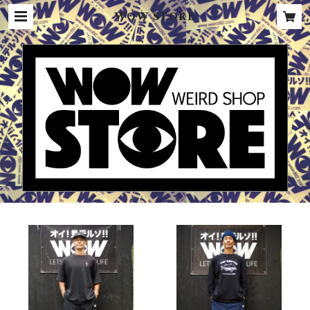
WOW STORE