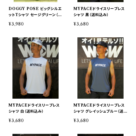
DOGGY POSE ビッグシルエ
MYPACEドライスリーブレス
ットTシャツ セージグリーン（送
シャツ 黒（送料込み）
料込み）
¥3,980
¥3,680
MYPACEドライスリーブレス
MYPACEドライスリーブレス
シャツ 白（送料込み）
シャツ グレイッシュブルー（送料
込み）
¥3,680
¥3,680