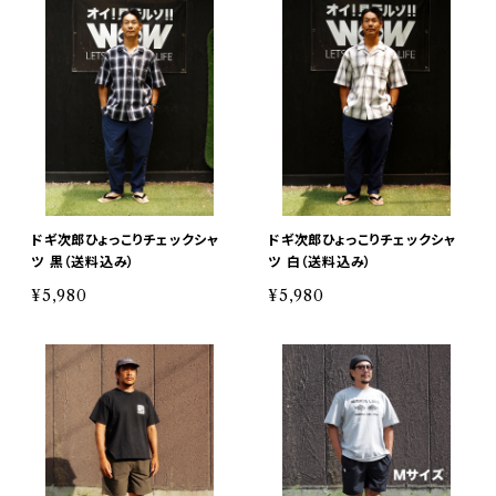
ドギ次郎ひょっこりチェックシャ
ドギ次郎ひょっこりチェックシャ
ツ 黒（送料込み）
ツ 白（送料込み）
¥5,980
¥5,980