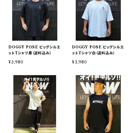
DOGGY POSE ビッグシルエ
DOGGY POSE ビッグシルエ
ットTシャツ黒（送料込み）
ットTシャツ白（送料込み）
¥3,980
¥3,980