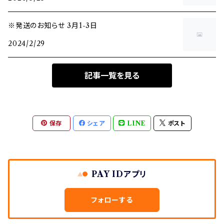
※発送のお知らせ 3月1-3日
2024/2/29
記事一覧を見る
保存
シェア
LINE
ポスト
PAY IDアプリ
フォローする