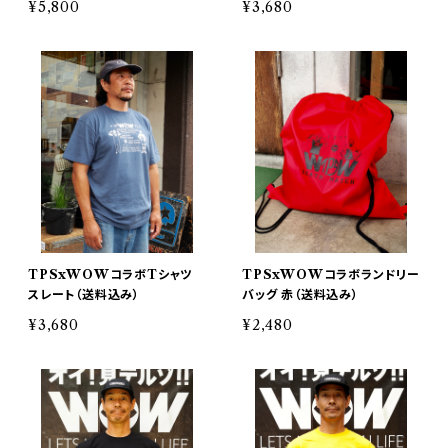
¥5,800
¥3,680
TPSxWOWコラボTシャツ
TPSxWOWコラボランドリー
スレート（送料込み）
バッグ 赤（送料込み）
¥3,680
¥2,480