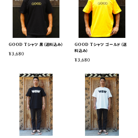
GOOD Tシャツ 黒（送料込み）
GOOD Tシャツ ゴールド（送
料込み）
¥3,680
¥3,680