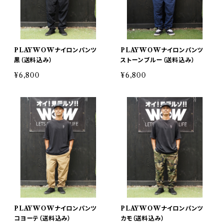
PLAYWOWナイロンパンツ
PLAYWOWナイロンパンツ
黒（送料込み）
ストーンブルー（送料込み）
¥6,800
¥6,800
PLAYWOWナイロンパンツ
PLAYWOWナイロンパンツ
コヨーテ（送料込み）
カモ（送料込み）