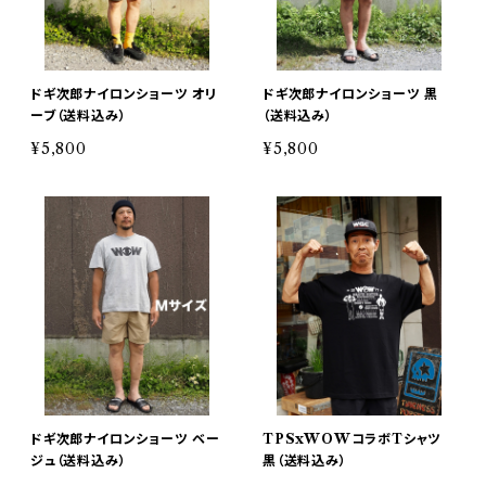
ドギ次郎ナイロンショーツ オリ
ドギ次郎ナイロンショーツ 黒
ーブ（送料込み）
（送料込み）
¥5,800
¥5,800
ドギ次郎ナイロンショーツ ベー
TPSxWOWコラボTシャツ
ジュ（送料込み）
黒（送料込み）