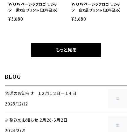
WOWベーシックロゴ Tシャ
WOWベーシックロゴ Tシャ
ツ 黒x白プリント（送料込み）
ツ 白x黒プリント（送料込み）
¥3,680
¥3,680
もっと見る
BLOG
発送のお知らせ １２月１２日ー１４日
2025/12/12
※発送のお知らせ 2月26-3月2日
2024/3/21